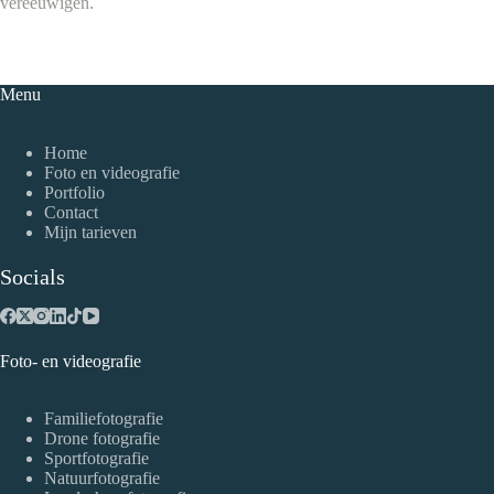
vereeuwigen.
Menu
Home
Foto en videografie
Portfolio
Contact
Mijn tarieven
Socials
Foto- en videografie
Familiefotografie
Drone fotografie
Sportfotografie
Natuurfotografie